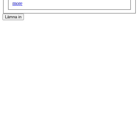
more
Lämna in