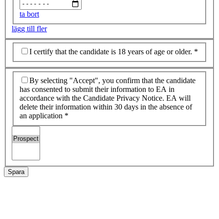
ta bort
lägg till fler
I certify that the candidate is 18 years of age or older.
*
By selecting "Accept", you confirm that the candidate
has consented to submit their information to EA in
accordance with the Candidate Privacy Notice. EA will
delete their information within 30 days in the absence of
an application
*
Spara