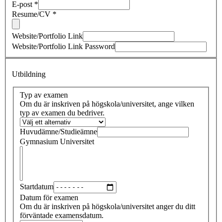
E-post
*
Resume/CV
*
Website/Portfolio Link
Website/Portfolio Link Password
Utbildning
Typ av examen
Om du är inskriven på högskola/universitet, ange vilken
typ av examen du bedriver.
Huvudämne/Studieämne
Gymnasium Universitet
Startdatum
Datum för examen
Om du är inskriven på högskola/universitet anger du ditt
förväntade examensdatum.